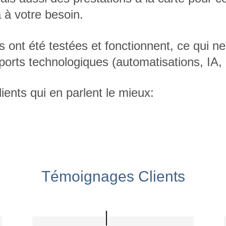
a à votre besoin.
s ont été testées et fonctionnent, ce qui
apports technologiques (automatisations, IA
ients qui en parlent le mieux:
Témoignages Clients