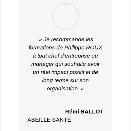
» Je recommande les
formations de Philippe ROUX
à tout chef d’entreprise ou
manager qui souhaite avoir
un réel impact positif et de
long terme sur son
organisation. »
Rémi BALLOT
ABEILLE SANTÉ