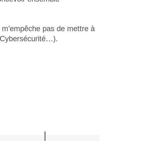
 ne m’empêche pas de mettre à
, Cybersécurité…).