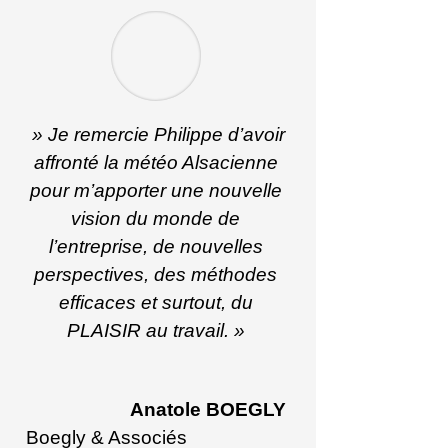
» Je remercie Philippe d’avoir
affronté la météo Alsacienne
pour m’apporter une nouvelle
vision du monde de
l’entreprise, de nouvelles
perspectives, des méthodes
efficaces et surtout, du
PLAISIR au travail. »
Anatole BOEGLY
Boegly & Associés