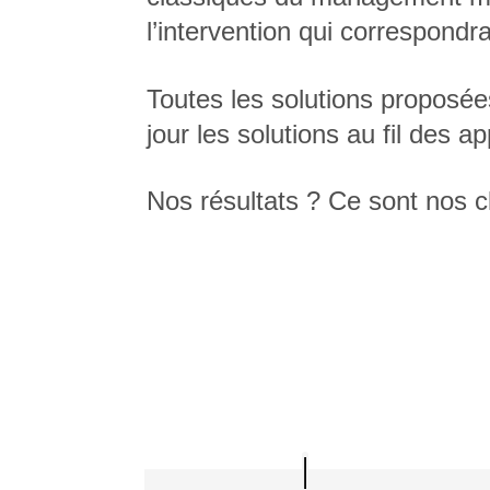
l’intervention qui correspondr
Toutes les solutions proposée
jour les solutions au fil des 
Nos résultats ? Ce sont nos cl