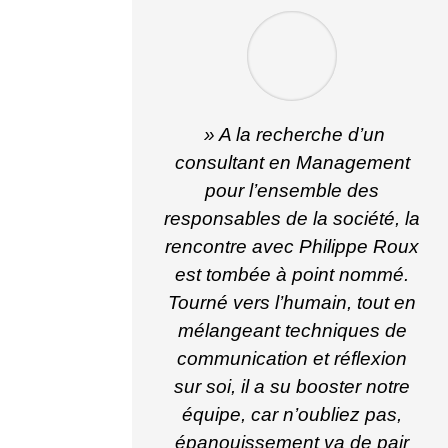
» A la recherche d’un
consultant en Management
pour l’ensemble des
responsables de la société, la
rencontre avec Philippe Roux
est tombée à point nommé.
Tourné vers l’humain, tout en
mélangeant techniques de
communication et réflexion
sur soi, il a su booster notre
équipe, car n’oubliez pas,
épanouissement va de pair